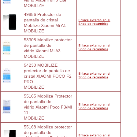
MOBILIZE
49856 Protector de 
pantalla de cristal
Mobilize Xiaomi Mi A1
MOBILIZE
53308 Mobilize protector 
de pantalla de
vidrio Xiaomi Mi A3
MOBILIZE
54230 MOBILIZE 
protector de pantalla de
cristal XIAOMI POCO F2 
PRO
MOBILIZE
55165 Mobilize Protector 
de pantalla de
vidrio Xiaomi Poco F3/MI 
11I
MOBILIZE
55168 Mobilize protector 
de pantalla de