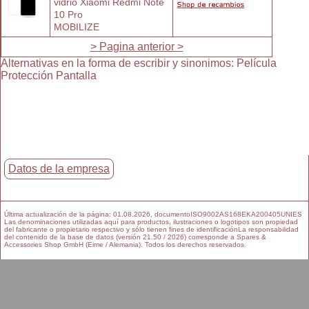
vidrio Xiaomi Redmi Note 
10 Pro
MOBILIZE
> Pagina anterior >
Alternativas en la forma de escribir y sinonimos
:
Película
Protección Pantalla
Datos de la empresa