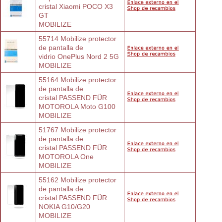
cristal Xiaomi POCO X3 
GT
MOBILIZE
55714 Mobilize protector 
de pantalla de
vidrio OnePlus Nord 2 5G
MOBILIZE
55164 Mobilize protector 
de pantalla de
cristal PASSEND FÜR 
MOTOROLA Moto G100
MOBILIZE
51767 Mobilize protector 
de pantalla de
cristal PASSEND FÜR 
MOTOROLA One
MOBILIZE
55162 Mobilize protector 
de pantalla de
cristal PASSEND FÜR 
NOKIA G10/G20
MOBILIZE