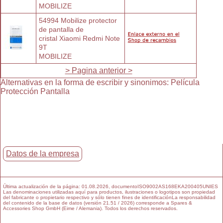
MOBILIZE
54994 Mobilize protector 
de pantalla de
cristal Xiaomi Redmi Note 
9T
MOBILIZE
> Pagina anterior >
Alternativas en la forma de escribir y sinonimos
:
Película
Protección Pantalla
Datos de la empresa