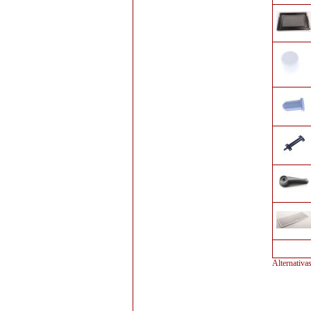
Alternativa