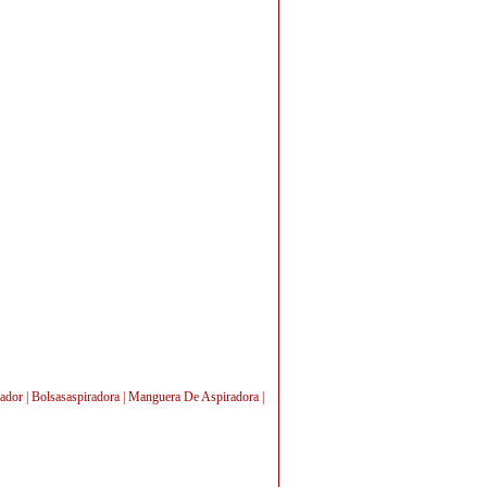
ador | Bolsasaspiradora | Manguera De Aspiradora |