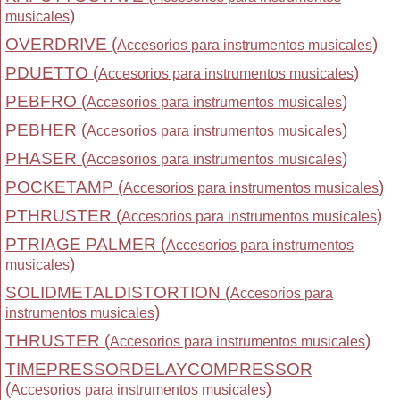
)
musicales
OVERDRIVE (
)
Accesorios para instrumentos musicales
PDUETTO (
)
Accesorios para instrumentos musicales
PEBFRO (
)
Accesorios para instrumentos musicales
PEBHER (
)
Accesorios para instrumentos musicales
PHASER (
)
Accesorios para instrumentos musicales
POCKETAMP (
)
Accesorios para instrumentos musicales
PTHRUSTER (
)
Accesorios para instrumentos musicales
PTRIAGE PALMER (
Accesorios para instrumentos
)
musicales
SOLIDMETALDISTORTION (
Accesorios para
)
instrumentos musicales
THRUSTER (
)
Accesorios para instrumentos musicales
TIMEPRESSORDELAYCOMPRESSOR
(
)
Accesorios para instrumentos musicales