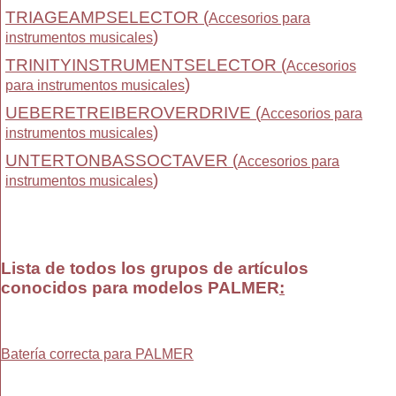
TRIAGEAMPSELECTOR (
Accesorios para
)
instrumentos musicales
TRINITYINSTRUMENTSELECTOR (
Accesorios
)
para instrumentos musicales
UEBERETREIBEROVERDRIVE (
Accesorios para
)
instrumentos musicales
UNTERTONBASSOCTAVER (
Accesorios para
)
instrumentos musicales
Lista de todos los grupos de artículos
conocidos para modelos PALMER
:
Batería correcta para PALMER