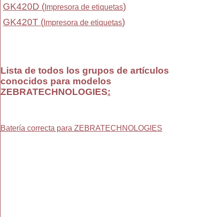
GK420D (
)
Impresora de etiquetas
GK420T (
)
Impresora de etiquetas
Lista de todos los grupos de artículos
conocidos para modelos
ZEBRATECHNOLOGIES
:
Batería correcta para ZEBRATECHNOLOGIES