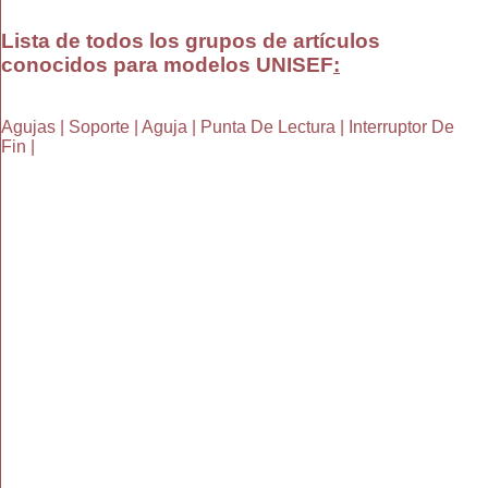
Lista de todos los grupos de artículos
conocidos para modelos UNISEF
:
Agujas | Soporte | Aguja | Punta De Lectura | Interruptor De
Fin |