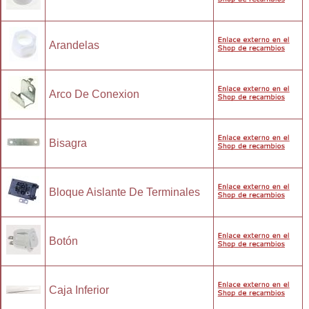
Arandelas
Arco De Conexion
Bisagra
Bloque Aislante De Terminales
Botón
Caja Inferior