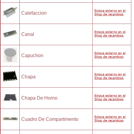
Calefaccion
Canal
Capuchon
Chapa
Chapa De Horno
Cuadro De Compartimento