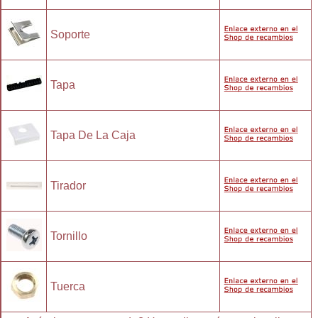
Soporte
Tapa
Tapa De La Caja
Tirador
Tornillo
Tuerca