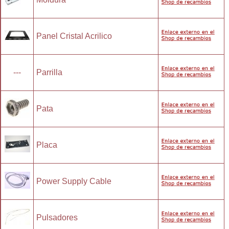
Panel Cristal Acrilico
---
Parrilla
Pata
Placa
Power Supply Cable
Pulsadores