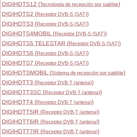
DIGIHDTS12 (
)
Tecnología de recepción por satélite
DIGIHDTS2 (
)
Receptor DVB-S (SAT)
DIGIHDTS3 (
)
Receptor DVB-S (SAT)
DIGIHDTS4MOBIL (
)
Receptor DVB-S (SAT)
DIGIHDTS5 TELESTAR (
)
Receptor DVB-S (SAT)
DIGIHDTS6 (
)
Receptor DVB-S (SAT)
DIGIHDTS7 (
)
Receptor DVB-S (SAT)
DIGIHDTSMOBIL (
)
Sistema de recepción por satélite
DIGIHDTT3 (
)
Receptor DVB-T (antena)
DIGIHDTT3SC (
)
Receptor DVB-T (antena)
DIGIHDTT4 (
)
Receptor DVB-T (antena)
DIGIHDTT5IR (
)
Receptor DVB-T (antena)
DIGIHDTT6IR (
)
Receptor DVB-T (antena)
DIGIHDTT7IR (
)
Receptor DVB-T (antena)