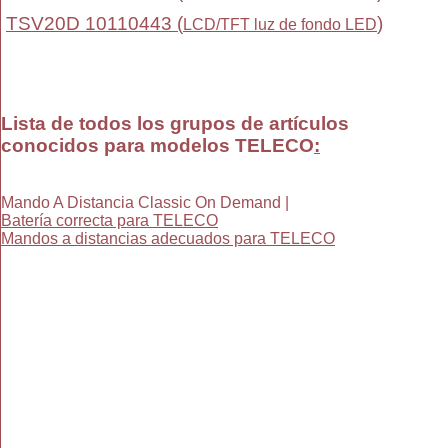
TSV20D 10110443 (
)
LCD/TFT luz de fondo LED
Lista de todos los grupos de artículos
conocidos para modelos TELECO
:
Mando A Distancia Classic On Demand |
Batería correcta para TELECO
Mandos a distancias adecuados para TELECO