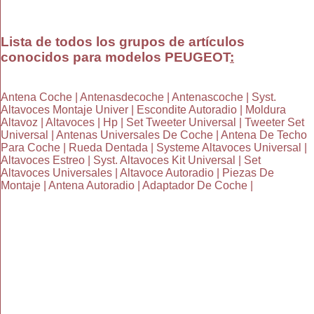
Lista de todos los grupos de artículos
conocidos para modelos PEUGEOT
:
Antena Coche | Antenasdecoche | Antenascoche | Syst.
Altavoces Montaje Univer | Escondite Autoradio | Moldura
Altavoz | Altavoces | Hp | Set Tweeter Universal | Tweeter Set
Universal | Antenas Universales De Coche | Antena De Techo
Para Coche | Rueda Dentada | Systeme Altavoces Universal |
Altavoces Estreo | Syst. Altavoces Kit Universal | Set
Altavoces Universales | Altavoce Autoradio | Piezas De
Montaje | Antena Autoradio | Adaptador De Coche |