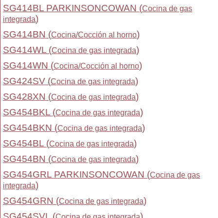
SG414BL PARKINSONCOWAN (
Cocina de gas
)
integrada
SG414BN (
)
Cocina/Cocción al horno
SG414WL (
)
Cocina de gas integrada
SG414WN (
)
Cocina/Cocción al horno
SG424SV (
)
Cocina de gas integrada
SG428XN (
)
Cocina de gas integrada
SG454BKL (
)
Cocina de gas integrada
SG454BKN (
)
Cocina de gas integrada
SG454BL (
)
Cocina de gas integrada
SG454BN (
)
Cocina de gas integrada
SG454GRL PARKINSONCOWAN (
Cocina de gas
)
integrada
SG454GRN (
)
Cocina de gas integrada
SG454SVL (
)
Cocina de gas integrada