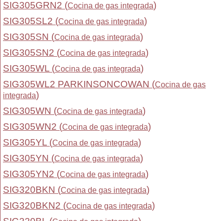
SIG305GRN2 (
)
Cocina de gas integrada
SIG305SL2 (
)
Cocina de gas integrada
SIG305SN (
)
Cocina de gas integrada
SIG305SN2 (
)
Cocina de gas integrada
SIG305WL (
)
Cocina de gas integrada
SIG305WL2 PARKINSONCOWAN (
Cocina de gas
)
integrada
SIG305WN (
)
Cocina de gas integrada
SIG305WN2 (
)
Cocina de gas integrada
SIG305YL (
)
Cocina de gas integrada
SIG305YN (
)
Cocina de gas integrada
SIG305YN2 (
)
Cocina de gas integrada
SIG320BKN (
)
Cocina de gas integrada
SIG320BKN2 (
)
Cocina de gas integrada