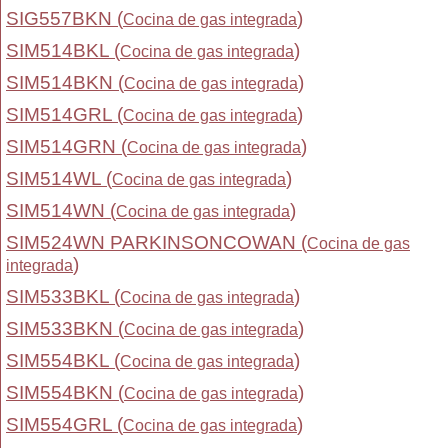
SIG557BKN (
)
Cocina de gas integrada
SIM514BKL (
)
Cocina de gas integrada
SIM514BKN (
)
Cocina de gas integrada
SIM514GRL (
)
Cocina de gas integrada
SIM514GRN (
)
Cocina de gas integrada
SIM514WL (
)
Cocina de gas integrada
SIM514WN (
)
Cocina de gas integrada
SIM524WN PARKINSONCOWAN (
Cocina de gas
)
integrada
SIM533BKL (
)
Cocina de gas integrada
SIM533BKN (
)
Cocina de gas integrada
SIM554BKL (
)
Cocina de gas integrada
SIM554BKN (
)
Cocina de gas integrada
SIM554GRL (
)
Cocina de gas integrada