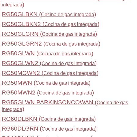
)
integrada
RG50GLBKN (
)
Cocina de gas integrada
RG50GLBKN2 (
)
Cocina de gas integrada
RG50GLGRN (
)
Cocina de gas integrada
RG50GLGRN2 (
)
Cocina de gas integrada
RG50GLWN (
)
Cocina de gas integrada
RG50GLWN2 (
)
Cocina de gas integrada
RG50MGWN2 (
)
Cocina de gas integrada
RG50MWN (
)
Cocina de gas integrada
RG50MWN2 (
)
Cocina de gas integrada
RG55GLWN PARKINSONCOWAN (
Cocina de gas
)
integrada
RG60DLBKN (
)
Cocina de gas integrada
RG60DLGRN (
)
Cocina de gas integrada