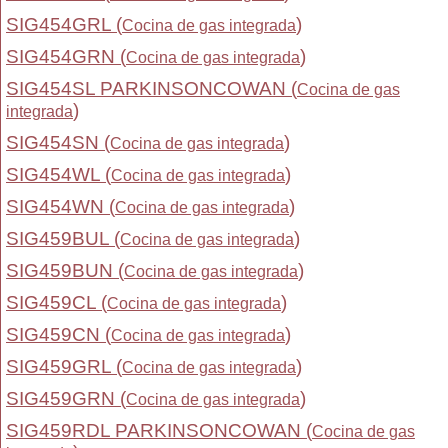
SIG454GRL (
)
Cocina de gas integrada
SIG454GRN (
)
Cocina de gas integrada
SIG454SL PARKINSONCOWAN (
Cocina de gas
)
integrada
SIG454SN (
)
Cocina de gas integrada
SIG454WL (
)
Cocina de gas integrada
SIG454WN (
)
Cocina de gas integrada
SIG459BUL (
)
Cocina de gas integrada
SIG459BUN (
)
Cocina de gas integrada
SIG459CL (
)
Cocina de gas integrada
SIG459CN (
)
Cocina de gas integrada
SIG459GRL (
)
Cocina de gas integrada
SIG459GRN (
)
Cocina de gas integrada
SIG459RDL PARKINSONCOWAN (
Cocina de gas