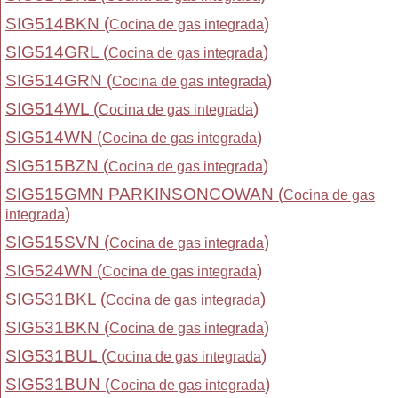
SIG514BKN (
)
Cocina de gas integrada
SIG514GRL (
)
Cocina de gas integrada
SIG514GRN (
)
Cocina de gas integrada
SIG514WL (
)
Cocina de gas integrada
SIG514WN (
)
Cocina de gas integrada
SIG515BZN (
)
Cocina de gas integrada
SIG515GMN PARKINSONCOWAN (
Cocina de gas
)
integrada
SIG515SVN (
)
Cocina de gas integrada
SIG524WN (
)
Cocina de gas integrada
SIG531BKL (
)
Cocina de gas integrada
SIG531BKN (
)
Cocina de gas integrada
SIG531BUL (
)
Cocina de gas integrada
SIG531BUN (
)
Cocina de gas integrada