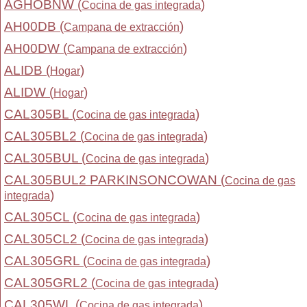
AGHOBNW (
)
Cocina de gas integrada
AH00DB (
)
Campana de extracción
AH00DW (
)
Campana de extracción
ALIDB (
)
Hogar
ALIDW (
)
Hogar
CAL305BL (
)
Cocina de gas integrada
CAL305BL2 (
)
Cocina de gas integrada
CAL305BUL (
)
Cocina de gas integrada
CAL305BUL2 PARKINSONCOWAN (
Cocina de gas
)
integrada
CAL305CL (
)
Cocina de gas integrada
CAL305CL2 (
)
Cocina de gas integrada
CAL305GRL (
)
Cocina de gas integrada
CAL305GRL2 (
)
Cocina de gas integrada
CAL305WL (
)
Cocina de gas integrada