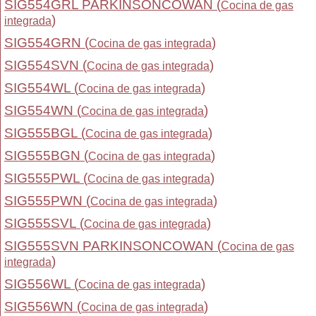
SIG554GRL PARKINSONCOWAN (
Cocina de gas
)
integrada
SIG554GRN (
)
Cocina de gas integrada
SIG554SVN (
)
Cocina de gas integrada
SIG554WL (
)
Cocina de gas integrada
SIG554WN (
)
Cocina de gas integrada
SIG555BGL (
)
Cocina de gas integrada
SIG555BGN (
)
Cocina de gas integrada
SIG555PWL (
)
Cocina de gas integrada
SIG555PWN (
)
Cocina de gas integrada
SIG555SVL (
)
Cocina de gas integrada
SIG555SVN PARKINSONCOWAN (
Cocina de gas
)
integrada
SIG556WL (
)
Cocina de gas integrada
SIG556WN (
)
Cocina de gas integrada