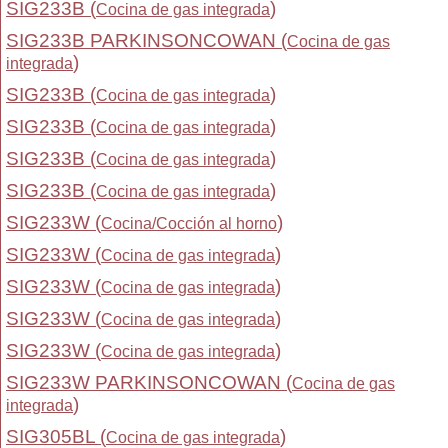
SIG233B (
)
Cocina de gas integrada
SIG233B PARKINSONCOWAN (
Cocina de gas
)
integrada
SIG233B (
)
Cocina de gas integrada
SIG233B (
)
Cocina de gas integrada
SIG233B (
)
Cocina de gas integrada
SIG233B (
)
Cocina de gas integrada
SIG233W (
)
Cocina/Cocción al horno
SIG233W (
)
Cocina de gas integrada
SIG233W (
)
Cocina de gas integrada
SIG233W (
)
Cocina de gas integrada
SIG233W (
)
Cocina de gas integrada
SIG233W PARKINSONCOWAN (
Cocina de gas
)
integrada
SIG305BL (
)
Cocina de gas integrada