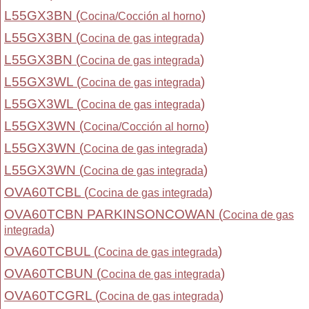
L55GX3BN (
)
Cocina/Cocción al horno
L55GX3BN (
)
Cocina de gas integrada
L55GX3BN (
)
Cocina de gas integrada
L55GX3WL (
)
Cocina de gas integrada
L55GX3WL (
)
Cocina de gas integrada
L55GX3WN (
)
Cocina/Cocción al horno
L55GX3WN (
)
Cocina de gas integrada
L55GX3WN (
)
Cocina de gas integrada
OVA60TCBL (
)
Cocina de gas integrada
OVA60TCBN PARKINSONCOWAN (
Cocina de gas
)
integrada
OVA60TCBUL (
)
Cocina de gas integrada
OVA60TCBUN (
)
Cocina de gas integrada
OVA60TCGRL (
)
Cocina de gas integrada