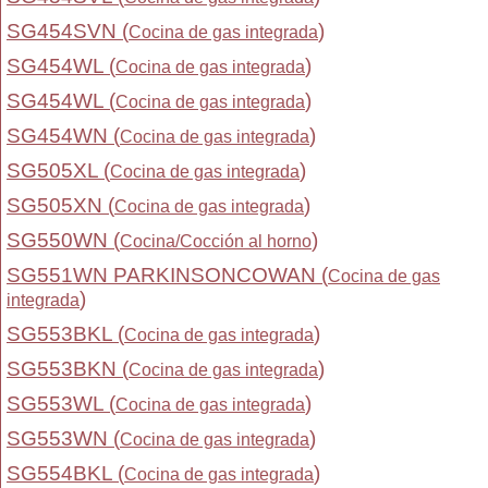
SG454SVN (
)
Cocina de gas integrada
SG454WL (
)
Cocina de gas integrada
SG454WL (
)
Cocina de gas integrada
SG454WN (
)
Cocina de gas integrada
SG505XL (
)
Cocina de gas integrada
SG505XN (
)
Cocina de gas integrada
SG550WN (
)
Cocina/Cocción al horno
SG551WN PARKINSONCOWAN (
Cocina de gas
)
integrada
SG553BKL (
)
Cocina de gas integrada
SG553BKN (
)
Cocina de gas integrada
SG553WL (
)
Cocina de gas integrada
SG553WN (
)
Cocina de gas integrada
SG554BKL (
)
Cocina de gas integrada