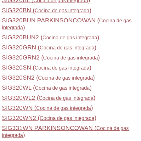
SIG320BL (
)
Cocina de gas integrada
SIG320BN (
)
Cocina de gas integrada
SIG320BUN PARKINSONCOWAN (
Cocina de gas
)
integrada
SIG320BUN2 (
)
Cocina de gas integrada
SIG320GRN (
)
Cocina de gas integrada
SIG320GRN2 (
)
Cocina de gas integrada
SIG320SN (
)
Cocina de gas integrada
SIG320SN2 (
)
Cocina de gas integrada
SIG320WL (
)
Cocina de gas integrada
SIG320WL2 (
)
Cocina de gas integrada
SIG320WN (
)
Cocina de gas integrada
SIG320WN2 (
)
Cocina de gas integrada
SIG331WN PARKINSONCOWAN (
Cocina de gas
)
integrada