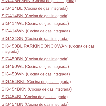
SIG405RGRN (
)
Cocina de gas integrada
SIG414BL (
)
Cocina de gas integrada
SIG414BN (
)
Cocina de gas integrada
SIG414WL (
)
Cocina de gas integrada
SIG414WN (
)
Cocina de gas integrada
SIG424SN (
)
Cocina de gas integrada
SIG450BL PARKINSONCOWAN (
Cocina de gas
)
integrada
SIG450BN (
)
Cocina de gas integrada
SIG450WL (
)
Cocina de gas integrada
SIG450WN (
)
Cocina de gas integrada
SIG454BKL (
)
Cocina de gas integrada
SIG454BKN (
)
Cocina de gas integrada
SIG454BL (
)
Cocina de gas integrada
SIG454BN (
)
Cocina de gas integrada