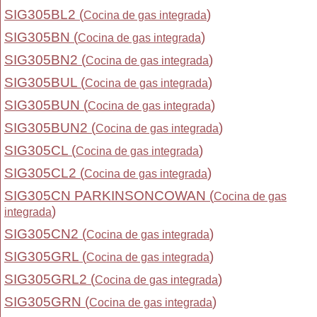
SIG305BL2 (
)
Cocina de gas integrada
SIG305BN (
)
Cocina de gas integrada
SIG305BN2 (
)
Cocina de gas integrada
SIG305BUL (
)
Cocina de gas integrada
SIG305BUN (
)
Cocina de gas integrada
SIG305BUN2 (
)
Cocina de gas integrada
SIG305CL (
)
Cocina de gas integrada
SIG305CL2 (
)
Cocina de gas integrada
SIG305CN PARKINSONCOWAN (
Cocina de gas
)
integrada
SIG305CN2 (
)
Cocina de gas integrada
SIG305GRL (
)
Cocina de gas integrada
SIG305GRL2 (
)
Cocina de gas integrada
SIG305GRN (
)
Cocina de gas integrada