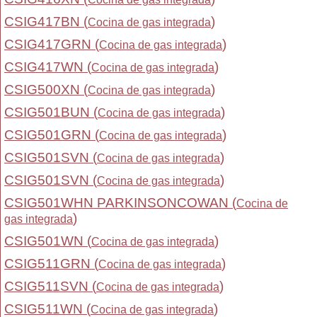
CSIG417BN (
)
Cocina de gas integrada
CSIG417GRN (
)
Cocina de gas integrada
CSIG417WN (
)
Cocina de gas integrada
CSIG500XN (
)
Cocina de gas integrada
CSIG501BUN (
)
Cocina de gas integrada
CSIG501GRN (
)
Cocina de gas integrada
CSIG501SVN (
)
Cocina de gas integrada
CSIG501SVN (
)
Cocina de gas integrada
CSIG501WHN PARKINSONCOWAN (
Cocina de
)
gas integrada
CSIG501WN (
)
Cocina de gas integrada
CSIG511GRN (
)
Cocina de gas integrada
CSIG511SVN (
)
Cocina de gas integrada
CSIG511WN (
)
Cocina de gas integrada