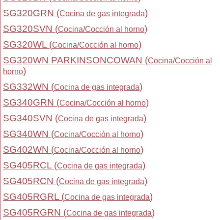
SG320GRN (
)
Cocina de gas integrada
SG320SVN (
)
Cocina/Cocción al horno
SG320WL (
)
Cocina/Cocción al horno
SG320WN PARKINSONCOWAN (
Cocina/Cocción al
)
horno
SG332WN (
)
Cocina de gas integrada
SG340GRN (
)
Cocina/Cocción al horno
SG340SVN (
)
Cocina de gas integrada
SG340WN (
)
Cocina/Cocción al horno
SG402WN (
)
Cocina/Cocción al horno
SG405RCL (
)
Cocina de gas integrada
SG405RCN (
)
Cocina de gas integrada
SG405RGRL (
)
Cocina de gas integrada
SG405RGRN (
)
Cocina de gas integrada