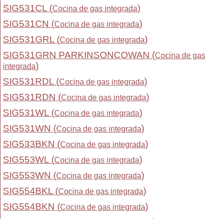
SIG531CL (
)
Cocina de gas integrada
SIG531CN (
)
Cocina de gas integrada
SIG531GRL (
)
Cocina de gas integrada
SIG531GRN PARKINSONCOWAN (
Cocina de gas
)
integrada
SIG531RDL (
)
Cocina de gas integrada
SIG531RDN (
)
Cocina de gas integrada
SIG531WL (
)
Cocina de gas integrada
SIG531WN (
)
Cocina de gas integrada
SIG533BKN (
)
Cocina de gas integrada
SIG553WL (
)
Cocina de gas integrada
SIG553WN (
)
Cocina de gas integrada
SIG554BKL (
)
Cocina de gas integrada
SIG554BKN (
)
Cocina de gas integrada