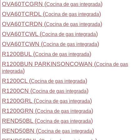
OVA60TCGRN (
)
Cocina de gas integrada
OVA60TCRDL (
)
Cocina de gas integrada
OVA60TCRDN (
)
Cocina de gas integrada
OVA60TCWL (
)
Cocina de gas integrada
OVA60TCWN (
)
Cocina de gas integrada
R1200BUL (
)
Cocina de gas integrada
R1200BUN PARKINSONCOWAN (
Cocina de gas
)
integrada
R1200CL (
)
Cocina de gas integrada
R1200CN (
)
Cocina de gas integrada
R1200GRL (
)
Cocina de gas integrada
R1200GRN (
)
Cocina de gas integrada
REND50BL (
)
Cocina de gas integrada
REND50BN (
)
Cocina de gas integrada