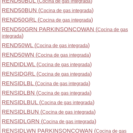
REND50BUL (
)
Cocina de gas integrada
REND50BUN (
)
Cocina de gas integrada
REND50GRL (
)
Cocina de gas integrada
REND50GRN PARKINSONCOWAN (
Cocina de gas
)
integrada
REND50WL (
)
Cocina de gas integrada
REND50WN (
)
Cocina de gas integrada
RENDIDLWL (
)
Cocina de gas integrada
RENSIDGRL (
)
Cocina de gas integrada
RENSIDLBL (
)
Cocina de gas integrada
RENSIDLBN (
)
Cocina de gas integrada
RENSIDLBUL (
)
Cocina de gas integrada
RENSIDLBUN (
)
Cocina de gas integrada
RENSIDLGRN (
)
Cocina de gas integrada
RENSIDLWN PARKINSONCOWAN (
Cocina de gas