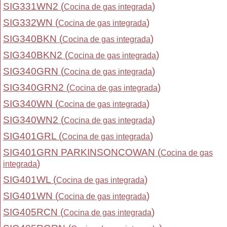
SIG331WN2 (
)
Cocina de gas integrada
SIG332WN (
)
Cocina de gas integrada
SIG340BKN (
)
Cocina de gas integrada
SIG340BKN2 (
)
Cocina de gas integrada
SIG340GRN (
)
Cocina de gas integrada
SIG340GRN2 (
)
Cocina de gas integrada
SIG340WN (
)
Cocina de gas integrada
SIG340WN2 (
)
Cocina de gas integrada
SIG401GRL (
)
Cocina de gas integrada
SIG401GRN PARKINSONCOWAN (
Cocina de gas
)
integrada
SIG401WL (
)
Cocina de gas integrada
SIG401WN (
)
Cocina de gas integrada
SIG405RCN (
)
Cocina de gas integrada