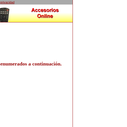
 privacidad
 enumerados a continuación.