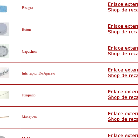
Bisagra
Botón
Capuchon
Interruptor De Aparato
Junquillo
Manguera