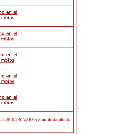
s para LDF1822HCA/AHMA en una tienda online de