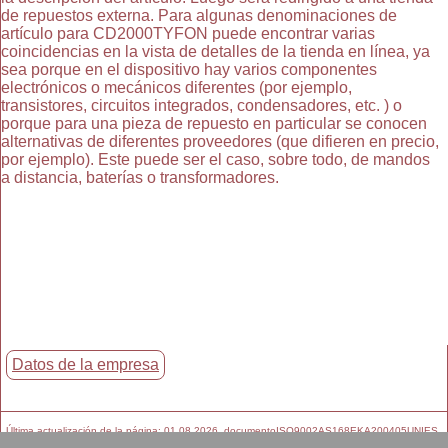
de repuestos externa. Para algunas denominaciones de
artículo para CD2000TYFON puede encontrar varias
coincidencias en la vista de detalles de la tienda en línea, ya
sea porque en el dispositivo hay varios componentes
electrónicos o mecánicos diferentes (por ejemplo,
transistores, circuitos integrados, condensadores, etc. ) o
porque para una pieza de repuesto en particular se conocen
alternativas de diferentes proveedores (que difieren en precio,
por ejemplo). Este puede ser el caso, sobre todo, de mandos
a distancia, baterías o transformadores.
Datos de la empresa