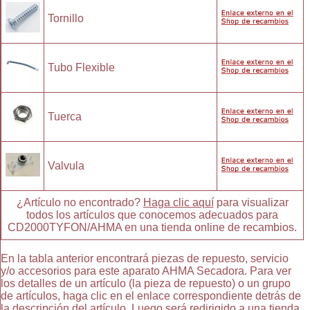
Tornillo
Tubo Flexible
Tuerca
Valvula
¿Artículo no encontrado?
Haga clic aquí
para visualizar
todos los artículos que conocemos adecuados para
CD2000TYFON/AHMA en una tienda online de recambios.
En la tabla anterior encontrará piezas de repuesto, servicio
y/o accesorios para este aparato AHMA Secadora. Para ver
los detalles de un artículo (la pieza de repuesto) o un grupo
de artículos, haga clic en el enlace correspondiente detrás de
la descripción del artículo. Luego será redirigido a una tienda