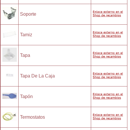
Soporte
Tamiz
Tapa
Tapa De La Caja
Tapón
Termostatos