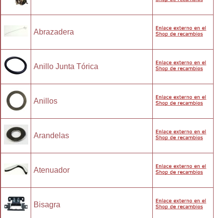
Abrazadera
Anillo Junta Tórica
Anillos
Arandelas
Atenuador
Bisagra