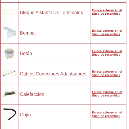
Bloque Aislante De Terminales
Bomba
Botón
Cables Conectores Adaptadores
Calefaccion
Cojín