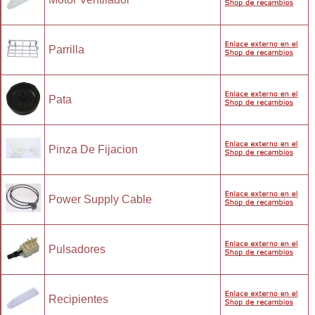
Parrilla
Pata
Pinza De Fijacion
Power Supply Cable
Pulsadores
Recipientes