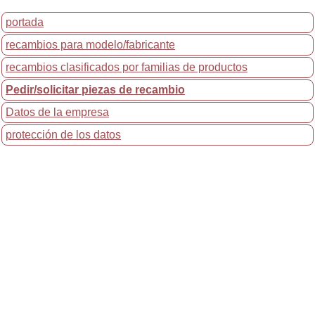
portada
recambios para modelo/fabricante
recambios clasificados por familias de productos
Pedir/solicitar piezas de recambio
Datos de la empresa
protección de los datos