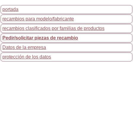
portada
recambios para modelo/fabricante
recambios clasificados por familias de productos
Pedir/solicitar piezas de recambio
Datos de la empresa
protección de los datos